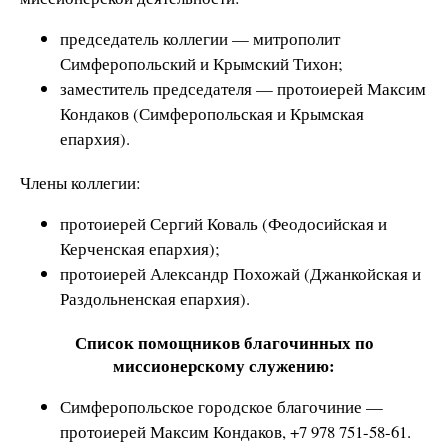
председатель коллегии — митрополит
Симферопольский и Крымский Тихон;
заместитель председателя — протоиерей Максим
Кондаков (Симферопольская и Крымская
епархия).
Члены коллегии:
протоиерей Сергий Коваль (Феодосийская и
Керченская епархия);
протоиерей Александр Похожай (Джанкойская и
Раздольненская епархия).
Список помощников благочинных по
миссионерскому служению:
Симферопольское городское благочиние —
протоиерей Максим Кондаков, +7 978 751-58-61.