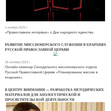
2 ноября 2025 г.
«Православное интервью» о Дне народного единства.
РАЗВИТИЕ МИССИОНЕРСКОГО СЛУЖЕНИЯ В ЕПАРХИЯХ
РУССКОЙ ПРАВОСЛАВНОЙ ЦЕРКВИ
26 октября 2025 г.
Онлайн-семинар Синодального миссионерского отдела
Русской Православной Церкви «Планирование миссии в
епархиях».
В ЦЕНТРЕ ВНИМАНИЯ — РАЗРАБОТКА МЕТОДИЧЕСКИХ
МАТЕРИАЛОВ ДЛЯ АПОЛОГЕТИЧЕСКОЙ И
ПРОСВЕТИТЕЛЬСКОЙ ДЕЯТЕЛЬНОСТИ