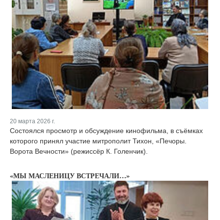
20 марта 2026 г.
Состоялся просмотр и обсуждение кинофильма, в съёмках
которого принял участие митрополит Тихон, «Печоры.
Ворота Вечности» (режиссёр К. Голенчик).
«МЫ МАСЛЕНИЦУ ВСТРЕЧАЛИ…»