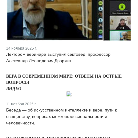
14 ноября 2025 г.
Лектором вебинара выступил сектовед, профессор
Александр Леонидович Дворкин.
ВЕРА В СОВРЕМЕННОМ МИРЕ: ОТВЕТЫ НА ОСТРЫЕ
ВОПРОСЫ
ВИДЕО
11 ноября 2025 г.
Беседа — об искусственном интеллекте и вере, пути к
священству, вопросах межконфессиональности и
человечности.