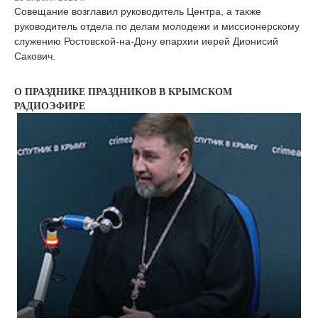
Совещание возглавил руководитель Центра, а также
руководитель отдела по делам молодежи и миссионерскому
служению Ростовской-на-Дону епархии иерей Дионисий
Сакович.
О ПРАЗДНИКЕ ПРАЗДНИКОВ В КРЫМСКОМ
РАДИОЭФИРЕ