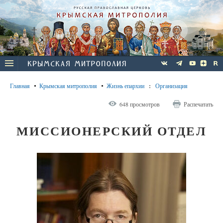
Главная
Крымская митрополия
Жизнь епархии
:
Организация
648 просмотров
Распечатать
МИССИОНЕРСКИЙ ОТДЕЛ