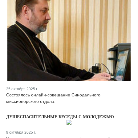
25 октября 2025 г.
Состоялось онлайн-совещание Синодального
миссионерского отдела.
ДУШЕСПАСИТЕЛЬНЫЕ БЕСЕДЫ С МОЛОДЕЖЬЮ
9 октября 2025 г.