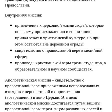
Православии.
Внутренняя миссия:
привлечение к церковной жизни людей, которые
по своему происхождению и воспитанию
принадлежат к христианской культуре, но при
этом остаются вне церковной ограды;
свидетельство о православной вере в медийной
сфере;
проповедь христианской веры среди студентов, в
образовательном и научном сообществах.
Апологетическая миссия – свидетельство о
православной вере приверженцам неправославных
взглядов с перспективой их привлечения
(возвращения) в лоно Церкви. Эта цель
апологетической миссии достигается путем защиты
православной веры перед лицом различных ересей и