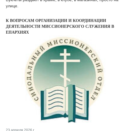
улице.
К ВОПРОСАМ ОРГАНИЗАЦИИ И КООРДИНАЦИИ
ДЕЯТЕЛЬНОСТИ МИССИОНЕРСКОГО СЛУЖЕНИЯ В
ЕПАРХИЯХ
23 апреля 2026 г.