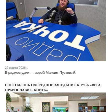
22 марта 2026 г.
В радиостудии — иерей Максим Пустовый.
СОСТОЯЛОСЬ ОЧЕРЕДНОЕ ЗАСЕДАНИЕ КЛУБА «ВЕРА.
ПРАВОСЛАВИЕ. КНИГА»