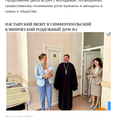
Продолжение цикла встреч с молодёжью, посвящённых
православному пониманию роли мужчины и женщины в
семье и обществе.
ПАСТЫРСКИЙ ВИЗИТ В СИМФЕРОПОЛЬСКИЙ
КЛИНИЧЕСКИЙ РОДИЛЬНЫЙ ДОМ №1