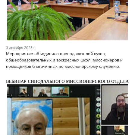
3 декабря 2025 г.
Мероприятие объединило преподавателей вузов,
общеобразовательных и воскресных школ, миссионеров и
помощников благочинных по миссионерскому служению.
ВЕБИНАР СИНОДАЛЬНОГО МИССИОНЕРСКОГО ОТДЕЛА