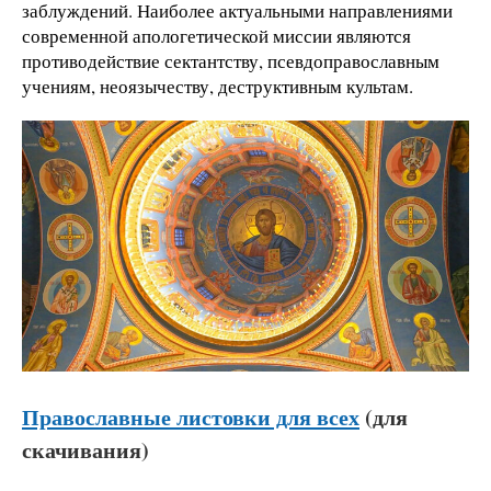
заблуждений. Наиболее актуальными направлениями
современной апологетической миссии являются
противодействие сектантству, псевдоправославным
учениям, неоязычеству, деструктивным культам.
Православные листовки для всех
(для
скачивания)