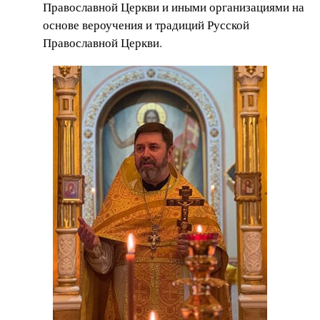
Православной Церкви и иными организациями на
основе вероучения и традиций Русской
Православной Церкви.