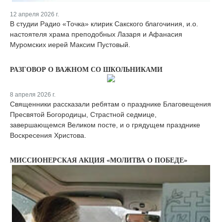
12 апреля 2026 г.
В студии Радио «Точка» клирик Сакского благочиния, и.о.
настоятеля храма преподобных Лазаря и Афанасия
Муромских иерей Максим Пустовый.
РАЗГОВОР О ВАЖНОМ СО ШКОЛЬНИКАМИ
8 апреля 2026 г.
Священники рассказали ребятам о празднике Благовещения
Пресвятой Богородицы, Страстной седмице,
завершающемся Великом посте, и о грядущем празднике
Воскресения Христова.
МИССИОНЕРСКАЯ АКЦИЯ «МОЛИТВА О ПОБЕДЕ»