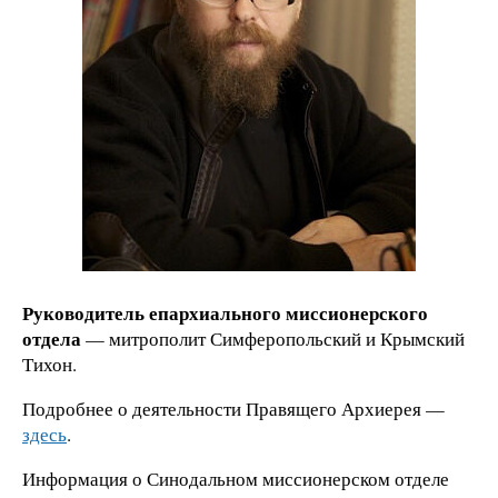
Руководитель епархиального миссионерского
отдела
— митрополит Симферопольский и Крымский
Тихон.
Подробнее о деятельности Правящего Архиерея —
здесь
.
Информация о Синодальном миссионерском отделе