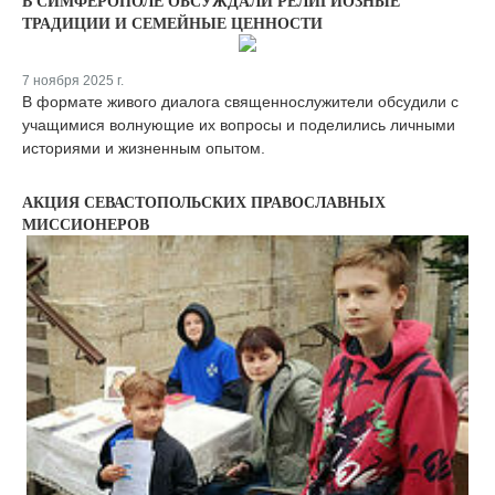
В СИМФЕРОПОЛЕ ОБСУЖДАЛИ РЕЛИГИОЗНЫЕ
ТРАДИЦИИ И СЕМЕЙНЫЕ ЦЕННОСТИ
7 ноября 2025 г.
В формате живого диалога священнослужители обсудили с
учащимися волнующие их вопросы и поделились личными
историями и жизненным опытом.
АКЦИЯ СЕВАСТОПОЛЬСКИХ ПРАВОСЛАВНЫХ
МИССИОНЕРОВ