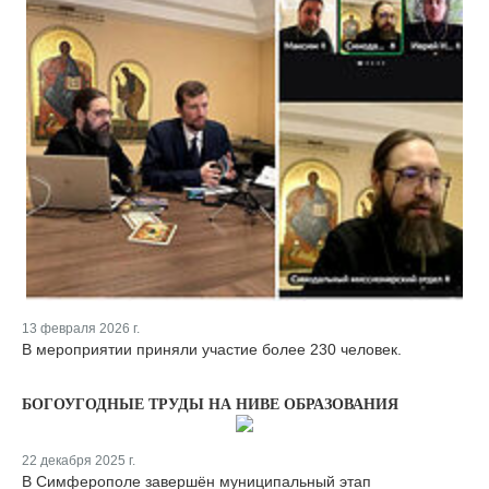
13 февраля 2026 г.
В мероприятии приняли участие более 230 человек.
БОГОУГОДНЫЕ ТРУДЫ НА НИВЕ ОБРАЗОВАНИЯ
22 декабря 2025 г.
В Симферополе завершён муниципальный этап