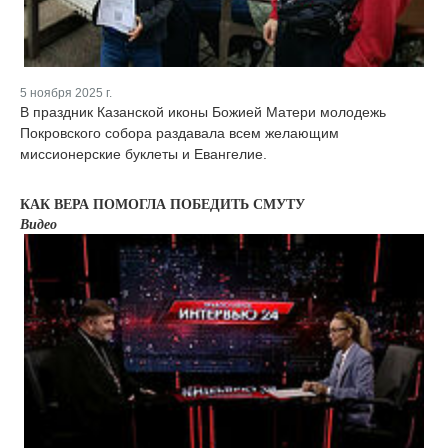
5 ноября 2025 г.
В праздник Казанской иконы Божией Матери молодежь
Покровского собора раздавала всем желающим
миссионерские буклеты и Евангелие.
КАК ВЕРА ПОМОГЛА ПОБЕДИТЬ СМУТУ
Видео