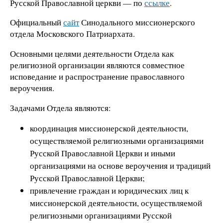
Русской Православной церкви — по
ссылке
.
Официальный
сайт
Синодального миссионерского
отдела Московского Патриархата.
Основными целями деятельности Отдела как
религиозной организации являются совместное
исповедание и распространение православного
вероучения.
Задачами Отдела являются:
координация миссионерской деятельности,
осуществляемой религиозными организациями
Русской Православной Церкви и иными
организациями на основе вероучения и традиций
Русской Православной Церкви;
привлечение граждан и юридических лиц к
миссионерской деятельности, осуществляемой
религиозными организациями Русской