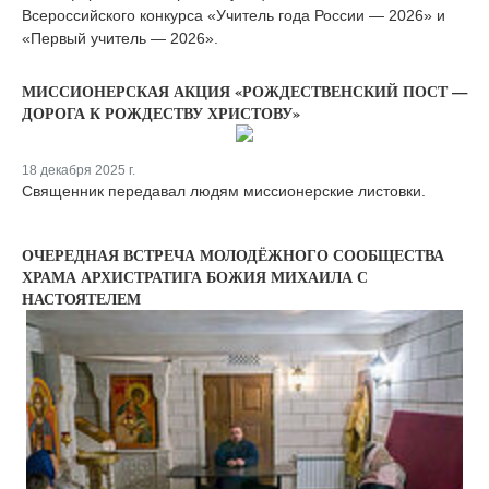
Всероссийского конкурса «Учитель года России — 2026» и
«Первый учитель — 2026».
МИССИОНЕРСКАЯ АКЦИЯ «РОЖДЕСТВЕНСКИЙ ПОСТ —
ДОРОГА К РОЖДЕСТВУ ХРИСТОВУ»
18 декабря 2025 г.
Священник передавал людям миссионерские листовки.
ОЧЕРЕДНАЯ ВСТРЕЧА МОЛОДЁЖНОГО СООБЩЕСТВА
ХРАМА АРХИСТРАТИГА БОЖИЯ МИХАИЛА С
НАСТОЯТЕЛЕМ