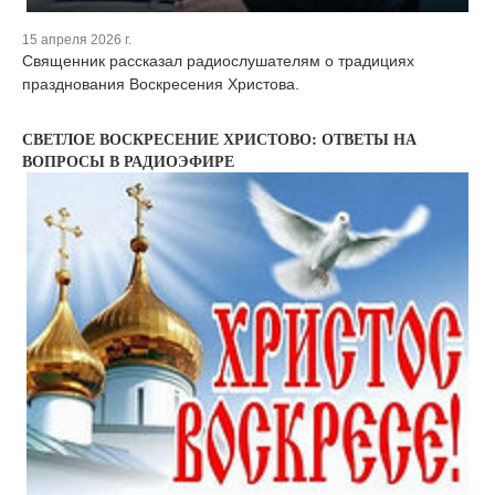
15 апреля 2026 г.
Священник рассказал радиослушателям о традициях
празднования Воскресения Христова.
СВЕТЛОЕ ВОСКРЕСЕНИЕ ХРИСТОВО: ОТВЕТЫ НА
ВОПРОСЫ В РАДИОЭФИРЕ