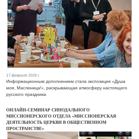
17 февраля 2026 г.
Информационным дополнением стала экспозиция «Душа
моя, Масленица!», раскрывающая атмосферу настоящего
русского праздника.
ОНЛАЙН-СЕМИНАР СИНОДАЛЬНОГО
МИССИОНЕРСКОГО ОТДЕЛА «МИССИОНЕРСКАЯ
ДЕЯТЕЛЬНОСТЬ ЦЕРКВИ В ОБЩЕСТВЕННОМ
ПРОСТРАНСТВЕ»