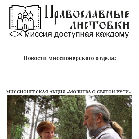
Новости миссионерского отдела:
МИССИОНЕРСКАЯ АКЦИЯ «МОЛИТВА О СВЯТОЙ РУСИ»