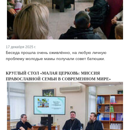
17 декабря 2025 г.
Беседа прошла очень оживлённо, на любую личную
проблему молодые мамы получали совет батюшки.
КРУГЛЫЙ СТОЛ «МАЛАЯ ЦЕРКОВЬ: МИССИЯ
ПРАВОСЛАВНОЙ СЕМЬИ В СОВРЕМЕННОМ МИРЕ»