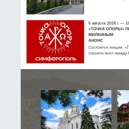
5 августа 2026 г. — 1
«ТОЧКА ОПОРЫ» П
МИЛКИНЫМ
АНОНС
Состоится лекция: «
строили мост между 