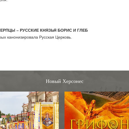
ЕРПЦЫ – РУССКИЕ КНЯЗЬЯ БОРИС И ГЛЕБ
рых канонизировала Русская Церковь.
Новый Херсонес