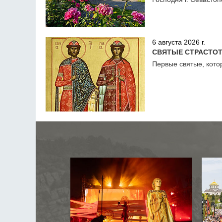
6 августа 2026 г.
СВЯТЫЕ СТРАСТОТ
Первые святые, кото