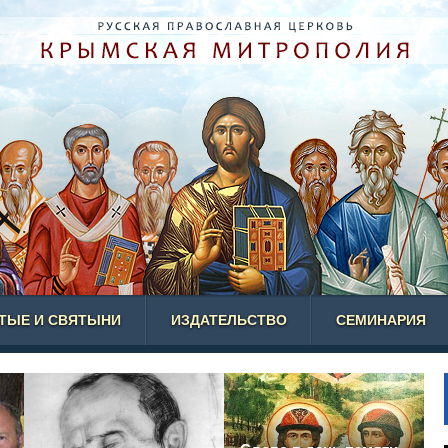
ЯТЫЕ И СВЯТЫНИ
ИЗДАТЕЛЬСТВО
СЕМИНАРИЯ