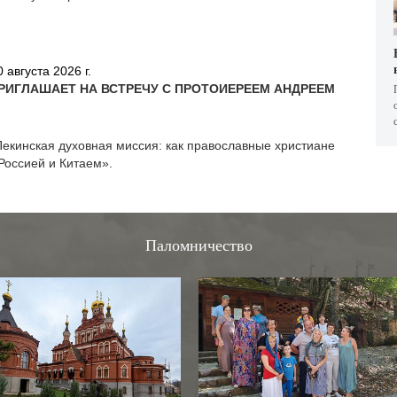
0 августа 2026 г.
РИГЛАШАЕТ НА ВСТРЕЧУ С ПРОТОИЕРЕЕМ АНДРЕЕМ
Пекинская духовная миссия: как православные христиане
Россией и Китаем».
Паломничество