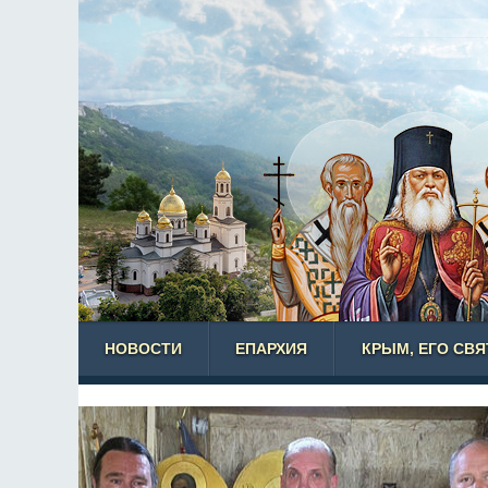
НОВОСТИ
ЕПАРХИЯ
КРЫМ, ЕГО СВ