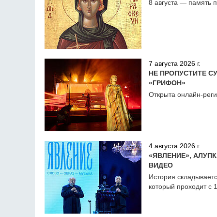
8 августа — память
7 августа 2026 г.
НЕ ПРОПУСТИТЕ С
«ГРИФОН»
Открыта онлайн-реги
4 августа 2026 г.
«ЯВЛЕНИЕ», АЛУП
ВИДЕО
История складываетс
который проходит с 1