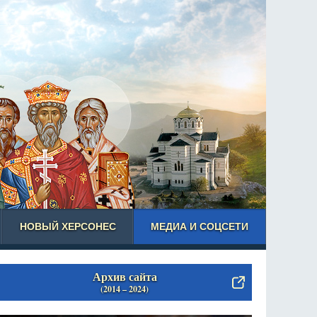
НОВЫЙ ХЕРСОНЕС
МЕДИА И СОЦСЕТИ
Архив сайта
(2014 – 2024)