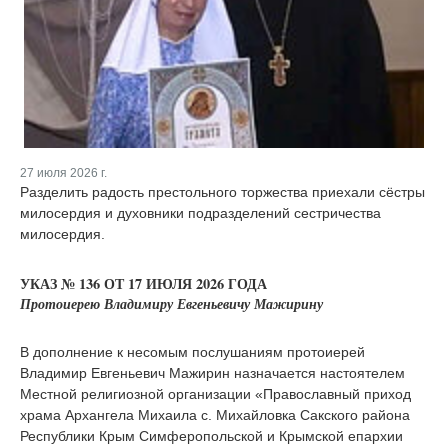
27 июля 2026 г.
Разделить радость престольного торжества приехали сёстры
милосердия и духовники подразделений сестричества
милосердия.
УКАЗ № 136 ОТ 17 ИЮЛЯ 2026 ГОДА
Протоиерею Владимиру Евгеньевичу Мажирину
В дополнение к несомым послушаниям протоиерей
Владимир Евгеньевич Мажирин назначается настоятелем
Местной религиозной организации «Православный приход
храма Архангела Михаила с. Михайловка Сакского района
Республики Крым Симферопольской и Крымской епархии