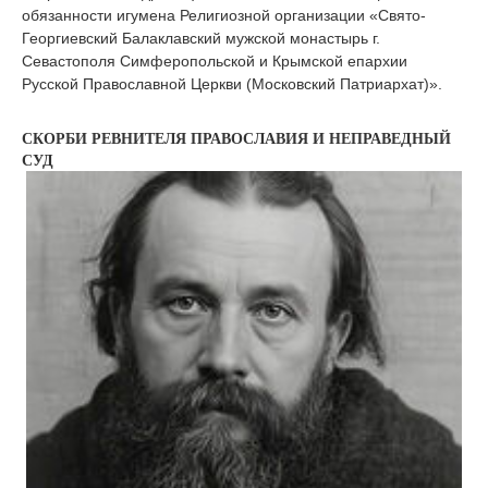
обязанности игумена Религиозной организации «Свято-
Георгиевский Балаклавский мужской монастырь г.
Севастополя Симферопольской и Крымской епархии
Русской Православной Церкви (Московский Патриархат)».
СКОРБИ РЕВНИТЕЛЯ ПРАВОСЛАВИЯ И НЕПРАВЕДНЫЙ
СУД