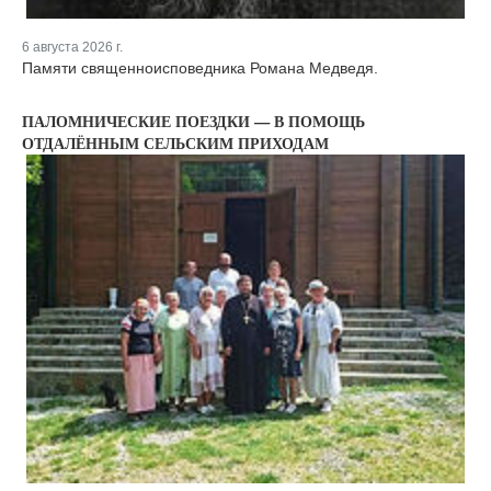
6 августа 2026 г.
Памяти священноисповедника Романа Медведя.
ПАЛОМНИЧЕСКИЕ ПОЕЗДКИ — В ПОМОЩЬ
ОТДАЛЁННЫМ СЕЛЬСКИМ ПРИХОДАМ