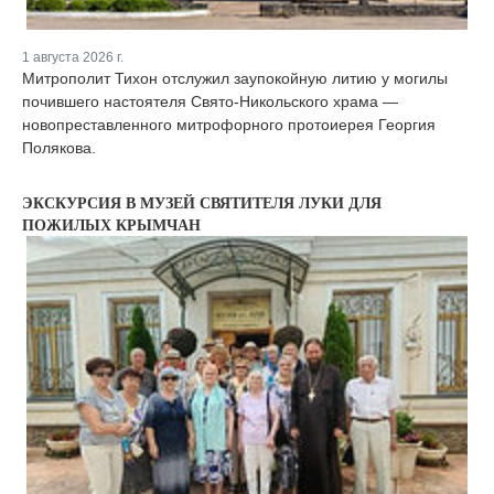
1 августа 2026 г.
Митрополит Тихон отслужил заупокойную литию у могилы
почившего настоятеля Свято-Никольского храма —
новопреставленного митрофорного протоиерея Георгия
Полякова.
ЭКСКУРСИЯ В МУЗЕЙ СВЯТИТЕЛЯ ЛУКИ ДЛЯ
ПОЖИЛЫХ КРЫМЧАН