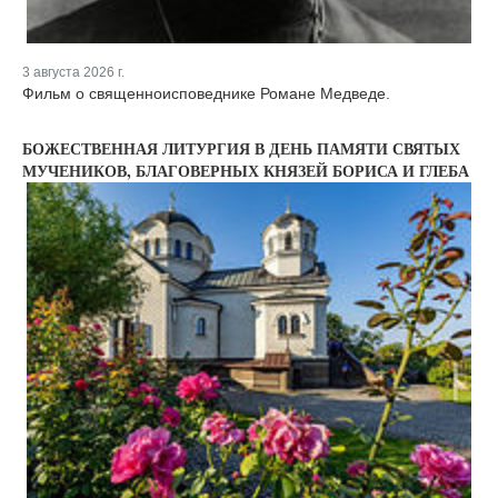
3 августа 2026 г.
Фильм о священноисповеднике Романе Медведе.
БОЖЕСТВЕННАЯ ЛИТУРГИЯ В ДЕНЬ ПАМЯТИ СВЯТЫХ
МУЧЕНИКОВ, БЛАГОВЕРНЫХ КНЯЗЕЙ БОРИСА И ГЛЕБА