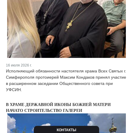
16 июля 2026 г.
Исполняющий обязанности настоятеля храма Всех Святых г.
Симферополя протоиерей Максим Кондаков принял участие
в расширенном заседании Общественного совета при
УФСИН.
В ХРАМЕ ДЕРЖАВНОЙ ИКОНЫ БОЖИЕЙ МАТЕРИ
НАЧАТО СТРОИТЕЛЬСТВО ГАЛЕРЕИ
КОНТАКТЫ