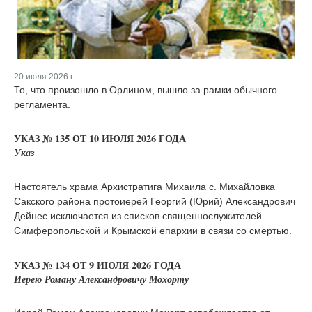
20 июля 2026 г.
То, что произошло в Орлином, вышло за рамки обычного
регламента.
УКАЗ № 135 ОТ 10 ИЮЛЯ 2026 ГОДА
Указ
Настоятель храма Архистратига Михаила с. Михайловка
Сакского района протоиерей Георгий (Юрий) Александрович
Дейнес исключается из списков священнослужителей
Симферопольской и Крымской епархии в связи со смертью.
УКАЗ № 134 ОТ 9 ИЮЛЯ 2026 ГОДА
Иерею Роману Александровичу Мохорту