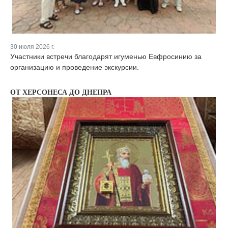
30 июля 2026 г.
Участники встречи благодарят игуменью Евфросинию за
организацию и проведение экскурсии.
ОТ ХЕРСОНЕСА ДО ДНЕПРА