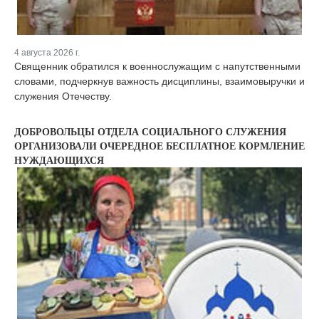
4 августа 2026 г.
Священник обратился к военнослужащим с напутственными
словами, подчеркнув важность дисциплины, взаимовыручки и
служения Отечеству.
ДОБРОВОЛЬЦЫ ОТДЕЛА СОЦИАЛЬНОГО СЛУЖЕНИЯ
ОРГАНИЗОВАЛИ ОЧЕРЕДНОЕ БЕСПЛАТНОЕ КОРМЛЕНИЕ
НУЖДАЮЩИХСЯ