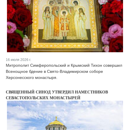
16 июля 2026 г.
Митрополит Симферопольский и Крымский Тихон совершил
Всенощное бдение в Свято-Владимирском соборе
Херсонесского монастыря.
СВЯЩЕННЫЙ СИНОД УТВЕРДИЛ НАМЕСТНИКОВ
СЕВАСТОПОЛЬСКИХ МОНАСТЫРЕЙ