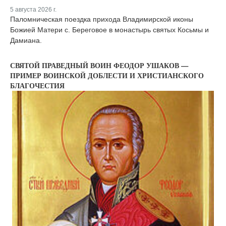
5 августа 2026 г.
Паломническая поездка прихода Владимирской иконы
Божией Матери с. Береговое в монастырь святых Косьмы и
Дамиана.
СВЯТОЙ ПРАВЕДНЫЙ ВОИН ФЕОДОР УШАКОВ —
ПРИМЕР ВОИНСКОЙ ДОБЛЕСТИ И ХРИСТИАНСКОГО
БЛАГОЧЕСТИЯ