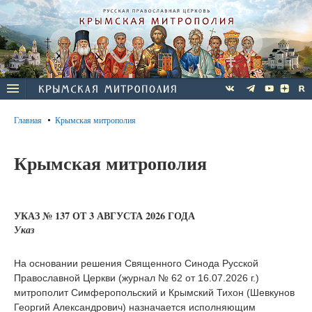
Главная
Крымская митрополия
Крымская митрополия
УКАЗ № 137 ОТ 3 АВГУСТА 2026 ГОДА
Указ
На основании решения Священного Синода Русской
Православной Церкви (журнал № 62 от 16.07.2026 г.)
митрополит Симферопольский и Крымский Тихон (Шевкунов
Георгий Александрович) назначается исполняющим