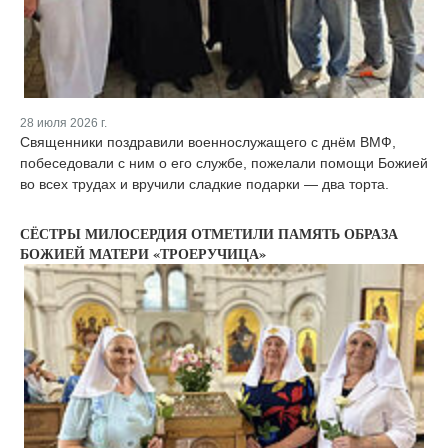
28 июля 2026 г.
Священники поздравили военнослужащего с днём ВМФ,
побеседовали с ним о его службе, пожелали помощи Божией
во всех трудах и вручили сладкие подарки — два торта.
СЁСТРЫ МИЛОСЕРДИЯ ОТМЕТИЛИ ПАМЯТЬ ОБРАЗА
БОЖИЕЙ МАТЕРИ «ТРОЕРУЧИЦА»