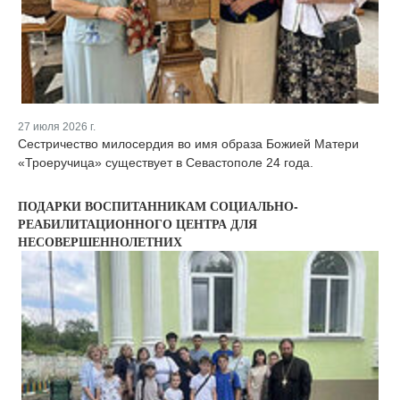
27 июля 2026 г.
Сестричество милосердия во имя образа Божией Матери
«Троеручица» существует в Севастополе 24 года.
ПОДАРКИ ВОСПИТАННИКАМ СОЦИАЛЬНО-
РЕАБИЛИТАЦИОННОГО ЦЕНТРА ДЛЯ
НЕСОВЕРШЕННОЛЕТНИХ