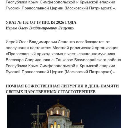
Республики Крым Симферопольской и Крымской епархии
Русской Православной Церкви (Московский Патриархат)».
УКАЗ № 132 ОТ 18 ИЮЛЯ 2026 ГОДА
Иерею Олегу Владимировичу Лещенко
Иерей Олег Владимирович Лещенко освобождается от
послушания настоятеля Местной религиозной организации
«Православный приход храма в честь священномученика
Елеазара Спиридонова с. Танковое Бахчисарайского района
Республики Крым Симферопольской и Крымской епархии
Русской Православной Церкви (Московский Патриархат)».
НОЧНАЯ БОЖЕСТВЕННАЯ ЛИТУРГИЯ В ДЕНЬ ПАМЯТИ
СВЯТЫХ ЦАРСТВЕННЫХ СТРАСТОТЕРПЦЕВ