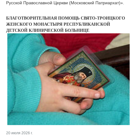
Русской Православной Церкви (Московский Патриархат)».
БЛАГОТВОРИТЕЛЬНАЯ ПОМОЩЬ СВЯТО-ТРОИЦКОГО
ЖЕНСКОГО МОНАСТЫРЯ РЕСПУБЛИКАНСКОЙ
ДЕТСКОЙ КЛИНИЧЕСКОЙ БОЛЬНИЦЕ
20 июля 2026 г.