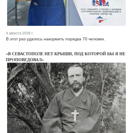
4 августа 2026 г.
В этот раз удалось накормить порядка 70 человек.
«В СЕВАСТОПОЛЕ НЕТ КРЫШИ, ПОД КОТОРОЙ БЫ Я НЕ
ПРОПОВЕДОВАЛ»