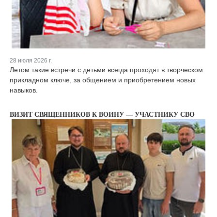
28 июля 2026 г.
Летом такие встречи с детьми всегда проходят в творческом
прикладном ключе, за общением и приобретением новых
навыков.
ВИЗИТ СВЯЩЕННИКОВ К ВОИНУ — УЧАСТНИКУ СВО