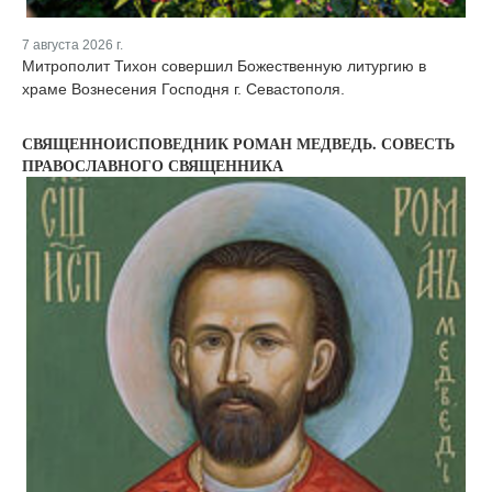
7 августа 2026 г.
Митрополит Тихон совершил Божественную литургию в
храме Вознесения Господня г. Севастополя.
СВЯЩЕННОИСПОВЕДНИК РОМАН МЕДВЕДЬ. СОВЕСТЬ
ПРАВОСЛАВНОГО СВЯЩЕННИКА