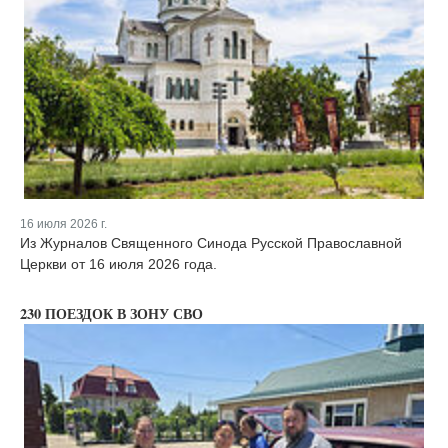
16 июля 2026 г.
Из Журналов Священного Синода Русской Православной
Церкви от 16 июля 2026 года.
230 ПОЕЗДОК В ЗОНУ СВО