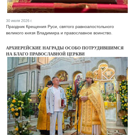
30 июля 2026 г.
Праздник Крещения Руси, святого равноапостольного
великого князя Владимира и православное воинство.
АРХИЕРЕЙСКИЕ НАГРАДЫ ОСОБО ПОТРУДИВШИМСЯ
НА БЛАГО ПРАВОСЛАВНОЙ ЦЕРКВИ