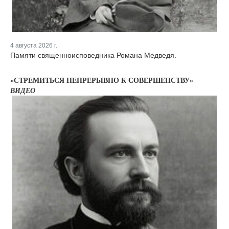
4 августа 2026 г.
Памяти священноисповедника Романа Медведя.
«СТРЕМИТЬСЯ НЕПРЕРЫВНО К СОВЕРШЕНСТВУ»
ВИДЕО