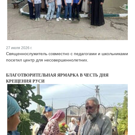
27 июля 2026 г.
Священнослужитель совместно с педагогами и школьниками
посетил центр для несовершеннолетних.
БЛАГОТВОРИТЕЛЬНАЯ ЯРМАРКА В ЧЕСТЬ ДНЯ
КРЕЩЕНИЯ РУСИ