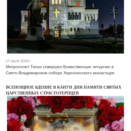
17 июля 2026 г.
Митрополит Тихон совершил Божественную литургию в
Свято-Владимирском соборе Херсонесского монастыря.
ВСЕНОЩНОЕ БДЕНИЕ В КАНУН ДНЯ ПАМЯТИ СВЯТЫХ
ЦАРСТВЕННЫХ СТРАСТОТЕРПЦЕВ