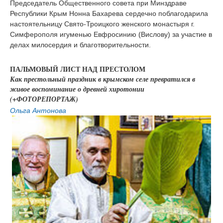
Председатель Общественного совета при Минздраве
Республики Крым Нонна Бахарева сердечно поблагодарила
настоятельницу Свято-Троицкого женского монастыря г.
Симферополя игуменью Евфросинию (Вислову) за участие в
делах милосердия и благотворительности.
ПАЛЬМОВЫЙ ЛИСТ НАД ПРЕСТОЛОМ
Как престольный праздник в крымском селе превратился в
живое воспоминание о древней хиротонии
(+ФОТОРЕПОРТАЖ)
Ольга Антонова