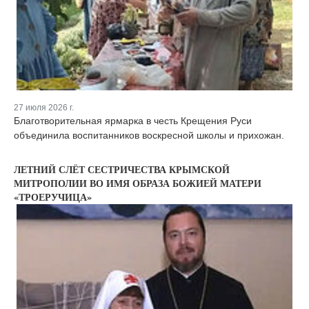
27 июля 2026 г.
Благотворительная ярмарка в честь Крещения Руси
объединила воспитанников воскресной школы и прихожан.
ЛЕТНИЙ СЛЁТ СЕСТРИЧЕСТВА КРЫМСКОЙ
МИТРОПОЛИИ ВО ИМЯ ОБРАЗА БОЖИЕЙ МАТЕРИ
«ТРОЕРУЧИЦА»