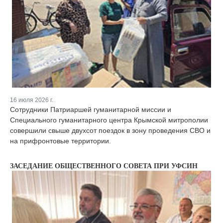
16 июля 2026 г.
Сотрудники Патриаршей гуманитарной миссии и
Специального гуманитарного центра Крымской митрополии
совершили свыше двухсот поездок в зону проведения СВО и
на прифронтовые территории.
ЗАСЕДАНИЕ ОБЩЕСТВЕННОГО СОВЕТА ПРИ УФСИН