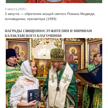
3 августа 2026 г.
3 августа — обретение мощей святого Романа Медведя,
исповедника, пресвитера (1999).
НАГРАДЫ СВЯЩЕННОСЛУЖИТЕЛЯМ И МИРЯНАМ
БАЛАКЛАВСКОГО БЛАГОЧИНИЯ