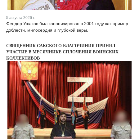
5 августа 2026 г.
Феодор Ушаков был канонизирован в 2001 году как пример
доблести, милосердия и глубокой веры.
СВЯЩЕННИК САКСКОГО БЛАГОЧИНИЯ ПРИНЯЛ
УЧАСТИЕ В МЕСЯЧНИКЕ СПЛОЧЕНИЯ ВОИНСКИХ
КОЛЛЕКТИВОВ