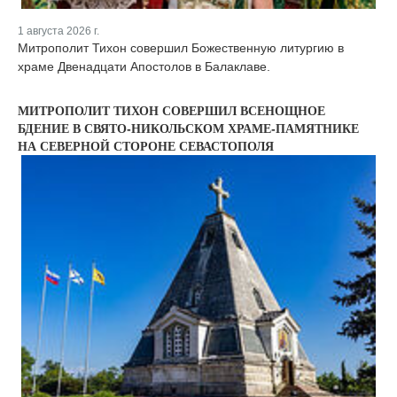
1 августа 2026 г.
Митрополит Тихон совершил Божественную литургию в
храме Двенадцати Апостолов в Балаклаве.
МИТРОПОЛИТ ТИХОН СОВЕРШИЛ ВСЕНОЩНОЕ
БДЕНИЕ В СВЯТО-НИКОЛЬСКОМ ХРАМЕ-ПАМЯТНИКЕ
НА СЕВЕРНОЙ СТОРОНЕ СЕВАСТОПОЛЯ