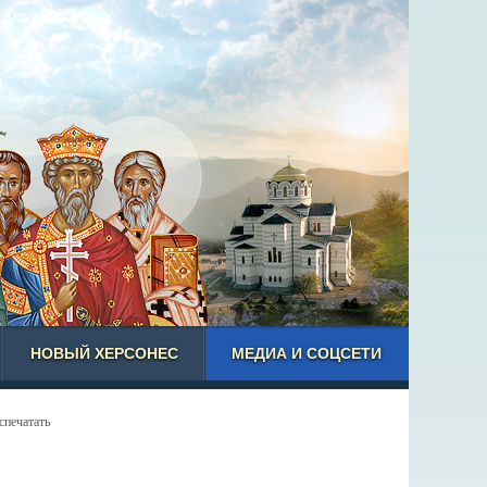
НОВЫЙ ХЕРСОНЕС
МЕДИА И СОЦСЕТИ
спечатать