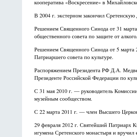
кооператива «Воскресение» в Михайловско
В 2004 г. экстерном закончил Сретенскую
Решением Священного Синода от 31 марта 
общественного совета по защите от алкого
Решением Священного Синода от 5 марта 2
Патриаршего совета по культуре.
Распоряжением Президента РФ Д.А. Медвед
Президенте Российской Федерации по куль
С 31 мая 2010 г. — руководитель Комисси
музейным сообществом.
С 22 марта 2011 г. — член Высшего Церко
29 февраля 2012 г. Святейший Патриарх 
игумена Сретенского монастыря и вручил 