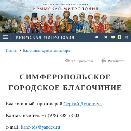
Главная
Благочиния, храмы, монастыри
773 просмотра
Распечатать
СИМФЕРОПОЛЬСКОЕ
ГОРОДСКОЕ БЛАГОЧИНИЕ
Благочинный: протоиерей
Сергий Дубинчук
Контактный тел. +7 (978) 838-78-03
e-mail:
kanc-tds@yandex.ru