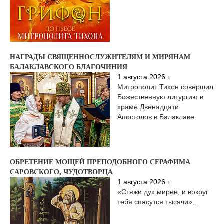
НАГРАДЫ СВЯЩЕННОСЛУЖИТЕЛЯМ И МИРЯНАМ
БАЛАКЛАВСКОГО БЛАГОЧИНИЯ
1 августа 2026 г.
Митрополит Тихон совершил
Божественную литургию в
храме Двенадцати
Апостолов в Балаклаве.
ОБРЕТЕНИЕ МОЩЕЙ ПРЕПОДОБНОГО СЕРАФИМА
САРОВСКОГО, ЧУДОТВОРЦА
1 августа 2026 г.
«Стяжи дух мирен, и вокруг
тебя спасутся тысячи»…