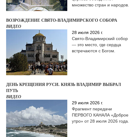
множество стран и народов.
ВОЗРОЖДЕНИЕ СВЯТО-ВЛАДИМИРСКОГО СОБОРА
ВИДЕО
28 июля 2026 г.
Свято-Владимирский собор
— это место, где сердца
встречаются с Богом.
ДЕНЬ КРЕЩЕНИЯ РУСИ. КНЯЗЬ ВЛАДИМИР ВЫБРАЛ
ПУТЬ
ВИДЕО
29 июля 2026 г.
Фрагмент передачи
ПЕРВОГО КАНАЛА «Доброе
утро» от 28 июля 2026 года.