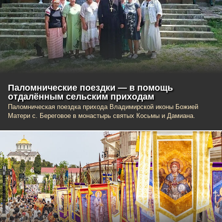
Паломнические поездки — в помощь
отдалённым сельским приходам
Паломническая поездка прихода Владимирской иконы Божией
Матери с. Береговое в монастырь святых Косьмы и Дамиана.