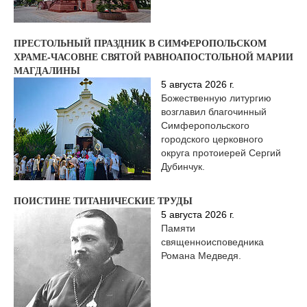
ПРЕСТОЛЬНЫЙ ПРАЗДНИК В СИМФЕРОПОЛЬСКОМ
ХРАМЕ‑ЧАСОВНЕ СВЯТОЙ РАВНОАПОСТОЛЬНОЙ МАРИИ
МАГДАЛИНЫ
5 августа 2026 г.
Божественную литургию
возглавил благочинный
Симферопольского
городского церковного
округа протоиерей Сергий
Дубинчук.
ПОИСТИНЕ ТИТАНИЧЕСКИЕ ТРУДЫ
5 августа 2026 г.
Памяти
священноисповедника
Романа Медведя.