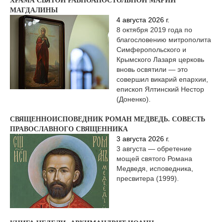
МАГДАЛИНЫ
4 августа 2026 г.
8 октября 2019 года по
благословению митрополита
Симферопольского и
Крымского Лазаря церковь
вновь освятили — это
совершил викарий епархии,
епископ Ялтинский Нестор
(Доненко).
СВЯЩЕННОИСПОВЕДНИК РОМАН МЕДВЕДЬ. СОВЕСТЬ
ПРАВОСЛАВНОГО СВЯЩЕННИКА
3 августа 2026 г.
3 августа — обретение
мощей святого Романа
Медведя, исповедника,
пресвитера (1999).