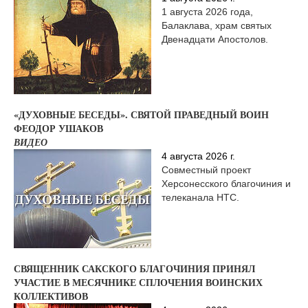
1 августа 2026 года,
Балаклава, храм святых
Двенадцати Апостолов.
«ДУХОВНЫЕ БЕСЕДЫ». СВЯТОЙ ПРАВЕДНЫЙ ВОИН
ФЕОДОР УШАКОВ
ВИДЕО
4 августа 2026 г.
Совместный проект
Херсонесского благочиния и
телеканала НТС.
СВЯЩЕННИК САКСКОГО БЛАГОЧИНИЯ ПРИНЯЛ
УЧАСТИЕ В МЕСЯЧНИКЕ СПЛОЧЕНИЯ ВОИНСКИХ
КОЛЛЕКТИВОВ