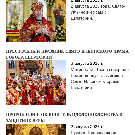
2 августа 2026 года, Свято-
Ильинский храм г.
Евпатории.
ПРЕСТОЛЬНЫЙ ПРАЗДНИК СВЯТО-ИЛЬИНСКОГО ХРАМА
ГОРОДА ЕВПАТОРИИ
3 августа 2026 г.
Митрополит Тихон совершил
Божественную литургию в
Свято-Ильинском храме г.
Евпатории.
ПРОРОК ИЛИЯ: ОБЛИЧИТЕЛЬ ИДОЛОПОКЛОНСТВА И
ЗАЩИТНИК ВЕРЫ
2 августа 2026 г.
Русская Православная