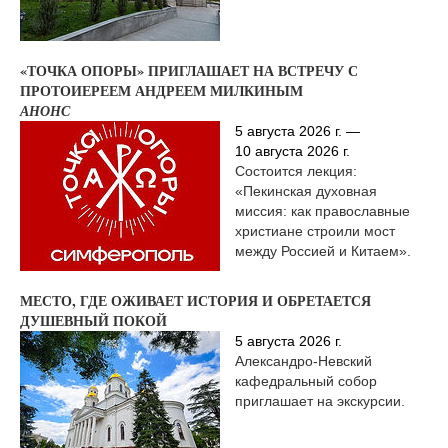
«ТОЧКА ОПОРЫ» ПРИГЛАШАЕТ НА ВСТРЕЧУ С
ПРОТОИЕРЕЕМ АНДРЕЕМ МИЛКИНЫМ
АНОНС
5 августа 2026 г. —
10 августа 2026 г.
Состоится лекция:
«Пекинская духовная
миссия: как православные
христиане строили мост
между Россией и Китаем».
МЕСТО, ГДЕ ОЖИВАЕТ ИСТОРИЯ И ОБРЕТАЕТСЯ
ДУШЕВНЫЙ ПОКОЙ
5 августа 2026 г.
Александро-Невский
кафедральный собор
приглашает на экскурсии.