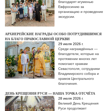
благодарят игуменью
Евфросинию за
организацию и проведение
экскурсии.
АРХИЕРЕЙСКИЕ НАГРАДЫ ОСОБО ПОТРУДИВШИМСЯ
НА БЛАГО ПРАВОСЛАВНОЙ ЦЕРКВИ
29 июля 2026 г.
Среди награждённых —
благодетели, которые на
протяжении многих лет
помогают храмам
Севастополя, сотрудники
Владимирского собора и
храмов Центрального
благочиния.
ДЕНЬ КРЕЩЕНИЯ РУСИ — НАША ТОЧКА ОТСЧЁТА
28 июля 2026 г.
Великий День Крещения
Руси продолжает