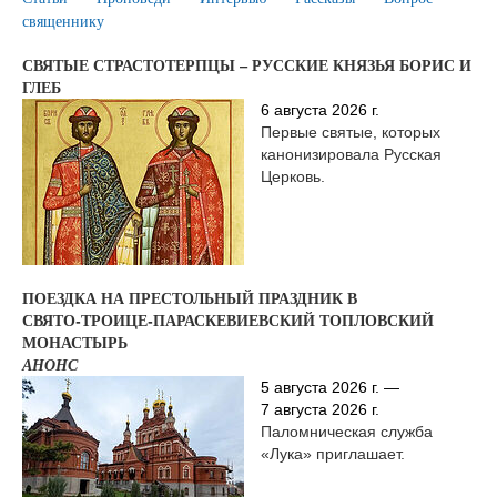
священнику
СВЯТЫЕ СТРАСТОТЕРПЦЫ – РУССКИЕ КНЯЗЬЯ БОРИС И
ГЛЕБ
6 августа 2026 г.
Первые святые, которых
канонизировала Русская
Церковь.
ПОЕЗДКА НА ПРЕСТОЛЬНЫЙ ПРАЗДНИК В
СВЯТО‑ТРОИЦЕ‑ПАРАСКЕВИЕВСКИЙ ТОПЛОВСКИЙ
МОНАСТЫРЬ
АНОНС
5 августа 2026 г. —
7 августа 2026 г.
Паломническая служба
«Лука» приглашает.