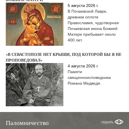
5 августа 2026 г.
В Почаевской Лавре,
древнем оплоте
Православия, чудотворная
Почаевская икона Божией
Матери пребывает около
400 лет.
«В СЕВАСТОПОЛЕ НЕТ КРЫШИ, ПОД КОТОРОЙ БЫ Я НЕ
ПРОПОВЕДОВАЛ»
4 августа 2026 г.
Памяти
священноисповедника
Романа Медведя.
Паломничество
скрыть