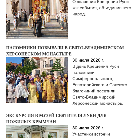
О значении Крещения Руси
как события, объединившего
народ.
ПАЛОМНИКИ ПОБЫВАЛИ В СВЯТО‑ВЛАДИМИРСКОМ
ХЕРСОНЕСКОМ МОНАСТЫРЕ
30 июля 2026 г.
В день Крещения Руси
паломники
Симферопольского,
Евпаторийского и Сакского
благочиний посетили
Свято‑Владимирский
Херсонеский монастырь.
ЭКСКУРСИЯ В МУЗЕЙ СВЯТИТЕЛЯ ЛУКИ ДЛЯ
ПОЖИЛЫХ КРЫМЧАН
30 июля 2026 г.
Участники встречи