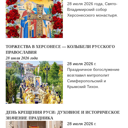
28 июля 2026 года, Свято-
Владимирский собор
Херсонесского монастыря.
ТОРЖЕСТВА В ХЕРСОНЕСЕ — КОЛЫБЕЛИ РУССКОГО
ПРАВОСЛАВИЯ
28 июля 2026 года
28 июля 2026 г.
Праздничное богослужение
возглавил митрополит
Симферопольский и
Крымский Тихон.
ДЕНЬ КРЕЩЕНИЯ РУСИ: ДУХОВНОЕ И ИСТОРИЧЕСКОЕ
ЗНАЧЕНИЕ ПРАЗДНИКА
28 июля 2026 г.