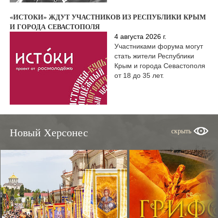
«ИСТОКИ» ЖДУТ УЧАСТНИКОВ ИЗ РЕСПУБЛИКИ КРЫМ
И ГОРОДА СЕВАСТОПОЛЯ
4 августа 2026 г.
Участниками форума могут
стать жители Республики
Крым и города Севастополя
от 18 до 35 лет.
Новый Херсонес
скрыть