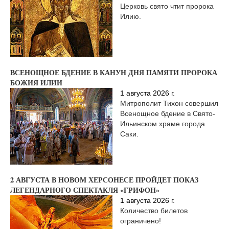
Церковь свято чтит пророка
Илию.
ВСЕНОЩНОЕ БДЕНИЕ В КАНУН ДНЯ ПАМЯТИ ПРОРОКА
БОЖИЯ ИЛИИ
1 августа 2026 г.
Митрополит Тихон совершил
Всенощное бдение в Свято-
Ильинском храме города
Саки.
2 АВГУСТА В НОВОМ ХЕРСОНЕСЕ ПРОЙДЕТ ПОКАЗ
ЛЕГЕНДАРНОГО СПЕКТАКЛЯ «ГРИФОН»
1 августа 2026 г.
Количество билетов
ограничено!