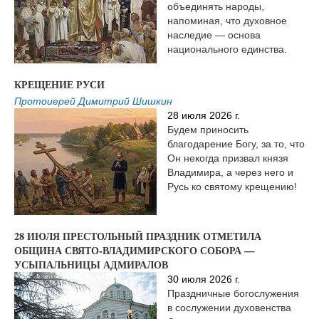
объединять народы,
напоминая, что духовное
наследие — основа
национального единства.
КРЕЩЕНИЕ РУСИ
Протоиерей Димитрий Шишкин
28 июля 2026 г.
Будем приносить
благодарение Богу, за то, что
Он некогда призвал князя
Владимира, а через него и
Русь ко святому крещению!
28 ИЮЛЯ ПРЕСТОЛЬНЫЙ ПРАЗДНИК ОТМЕТИЛА
ОБЩИНА СВЯТО-ВЛАДИМИРСКОГО СОБОРА —
УСЫПАЛЬНИЦЫ АДМИРАЛОВ
30 июля 2026 г.
Праздничные богослужения
в сослужении духовенства