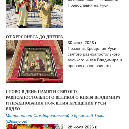
Православия на Руси.
ОТ ХЕРСОНЕСА ДО ДНЕПРА
30 июля 2026 г.
Праздник Крещения Руси,
святого равноапостольного
великого князя Владимира и
православное воинство.
СЛОВО В ДЕНЬ ПАМЯТИ СВЯТОГО
РАВНОАПОСТОЛЬНОГО ВЕЛИКОГО КНЯЗЯ ВЛАДИМИРА
И ПРАЗДНОВАНИЯ 1038-ЛЕТИЯ КРЕЩЕНИЯ РУСИ
ВИДЕО
Митрополит Симферопольский и Крымский Тихон
(Шевкунов)
28 июля 2026 г.